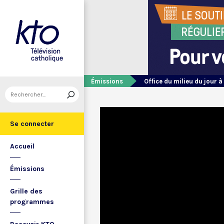
Émissions
Office du milieu du jour à
Se connecter
Accueil
Émissions
Grille des
programmes