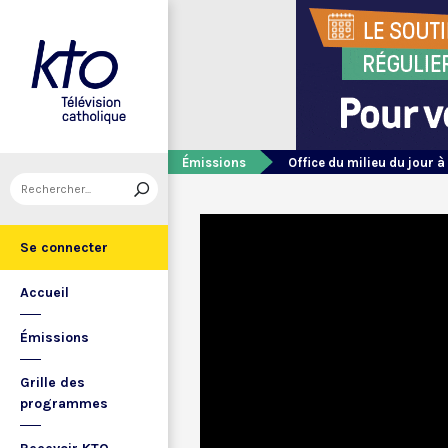
Émissions
Office du milieu du jour à
Se connecter
Accueil
Émissions
Grille des
programmes