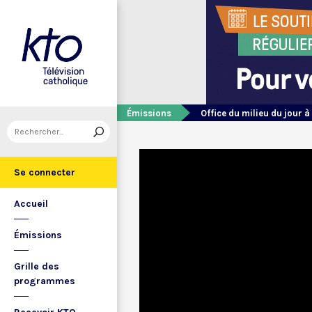
Émissions
Office du milieu du jour à
Se connecter
Accueil
Émissions
Grille des
programmes