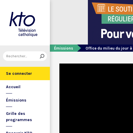
Émissions
Office du milieu du jour à
Se connecter
Accueil
Émissions
Grille des
programmes