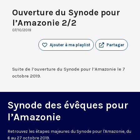
Ouverture du Synode pour
l’Amazonie 2/2
07/10/2019
Ajouter à ma playlist
Partager
Suite de l’ouverture du Synode pour l’Amazonie le 7
octobre 2019.
Synode des évêques pour
l’Amazonie
Retrouvez les étapes majeures du Synode pour l'Amazonie, du
6 au 27 octobre 2019.