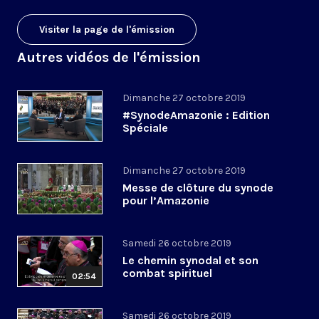
Visiter la page de l'émission
Autres vidéos de l'émission
Dimanche 27 octobre 2019
#SynodeAmazonie : Edition
Spéciale
Dimanche 27 octobre 2019
Messe de clôture du synode
pour l’Amazonie
Samedi 26 octobre 2019
Le chemin synodal et son
combat spirituel
02:54
Samedi 26 octobre 2019