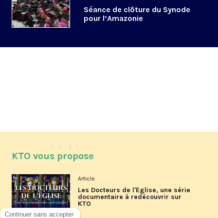
Séance de clôture du Synode
pour l’Amazonie
KTO vous propose
Article
Les Docteurs de l'Église, une série
documentaire à redécouvrir sur
KTO