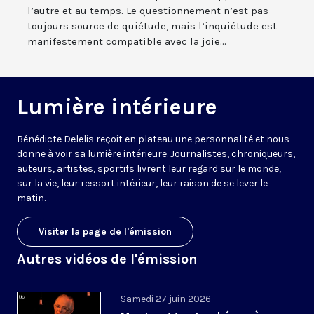
l’autre et au temps. Le questionnement n’est pas
toujours source de quiétude, mais l’inquiétude est
manifestement compatible avec la joie...
Lumière intérieure
Bénédicte Delelis reçoit en plateau une personnalité et nous
donne à voir sa lumière intérieure. Journalistes, chroniqueurs,
auteurs, artistes, sportifs livrent leur regard sur le monde,
sur la vie, leur ressort intérieur, leur raison de se lever le
matin.
Visiter la page de l'émission
Autres vidéos de l'émission
Samedi 27 juin 2026