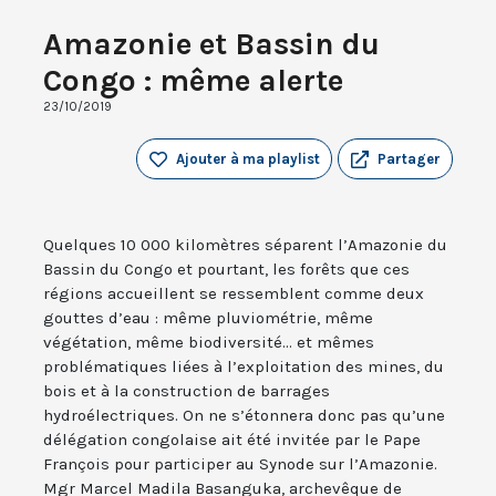
Amazonie et Bassin du
Congo : même alerte
23/10/2019
Ajouter à ma playlist
Partager
Quelques 10 000 kilomètres séparent l’Amazonie du
Bassin du Congo et pourtant, les forêts que ces
régions accueillent se ressemblent comme deux
gouttes d’eau : même pluviométrie, même
végétation, même biodiversité... et mêmes
problématiques liées à l’exploitation des mines, du
bois et à la construction de barrages
hydroélectriques. On ne s’étonnera donc pas qu’une
délégation congolaise ait été invitée par le Pape
François pour participer au Synode sur l’Amazonie.
Mgr Marcel Madila Basanguka, archevêque de