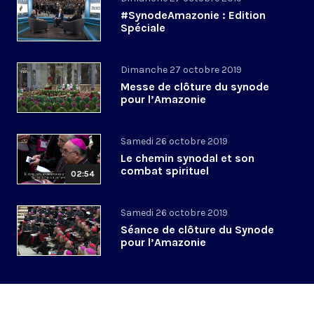
#SynodeAmazonie : Edition
Spéciale
Dimanche 27 octobre 2019
Messe de clôture du synode
pour l’Amazonie
Samedi 26 octobre 2019
Le chemin synodal et son
combat spirituel
02:54
Samedi 26 octobre 2019
Séance de clôture du Synode
pour l’Amazonie