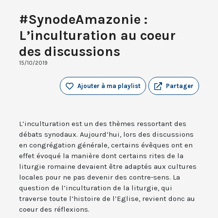
#SynodeAmazonie :
L’inculturation au coeur
des discussions
15/10/2019
Ajouter à ma playlist
Partager
L’inculturation est un des thèmes ressortant des
débats synodaux. Aujourd’hui, lors des discussions
en congrégation générale, certains évêques ont en
effet évoqué la manière dont certains rites de la
liturgie romaine devaient être adaptés aux cultures
locales pour ne pas devenir des contre-sens. La
question de l’inculturation de la liturgie, qui
traverse toute l’histoire de l’Eglise, revient donc au
coeur des réflexions.