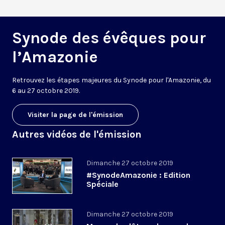
Synode des évêques pour
l’Amazonie
Retrouvez les étapes majeures du Synode pour l'Amazonie, du
6 au 27 octobre 2019.
Visiter la page de l'émission
Autres vidéos de l'émission
Dimanche 27 octobre 2019
#SynodeAmazonie : Edition
Spéciale
Dimanche 27 octobre 2019