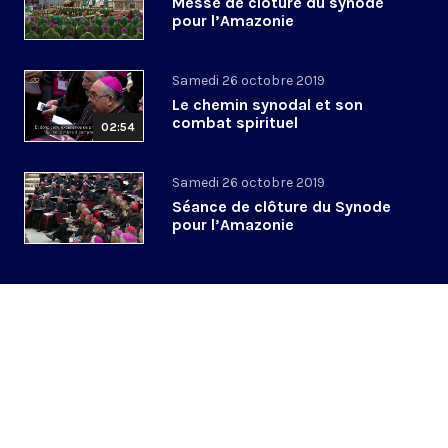
Messe de clôture du synode
pour l’Amazonie
Samedi 26 octobre 2019
Le chemin synodal et son
combat spirituel
02:54
Samedi 26 octobre 2019
Séance de clôture du Synode
pour l’Amazonie