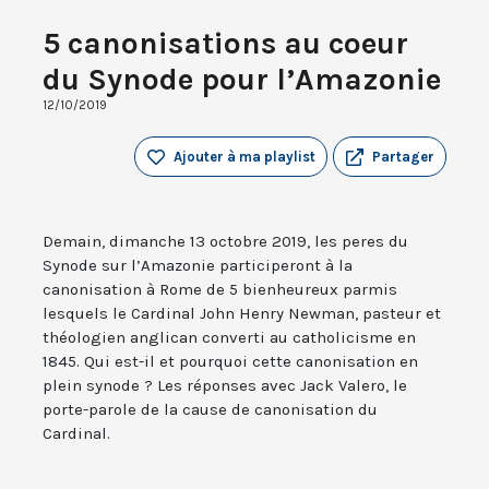
5 canonisations au coeur
du Synode pour l’Amazonie
12/10/2019
Ajouter à ma playlist
Partager
Demain, dimanche 13 octobre 2019, les peres du
Synode sur l’Amazonie participeront à la
canonisation à Rome de 5 bienheureux parmis
lesquels le Cardinal John Henry Newman, pasteur et
théologien anglican converti au catholicisme en
1845. Qui est-il et pourquoi cette canonisation en
plein synode ? Les réponses avec Jack Valero, le
porte-parole de la cause de canonisation du
Cardinal.