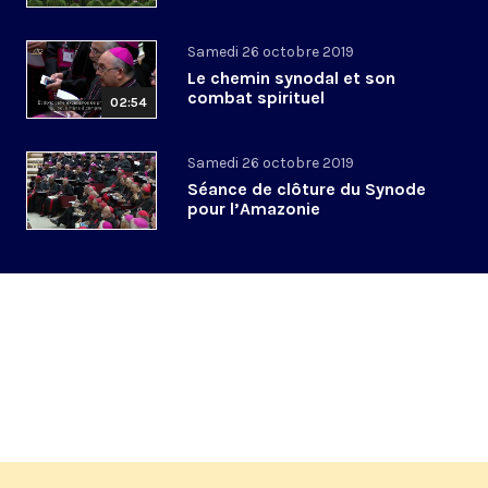
Samedi 26 octobre 2019
Le chemin synodal et son
combat spirituel
02:54
Samedi 26 octobre 2019
Séance de clôture du Synode
pour l’Amazonie