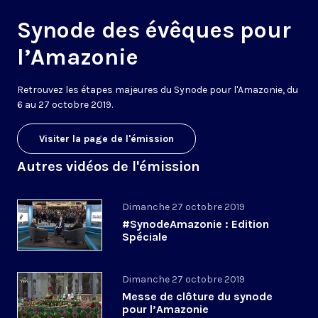
Synode des évêques pour
l’Amazonie
Retrouvez les étapes majeures du Synode pour l'Amazonie, du
6 au 27 octobre 2019.
Visiter la page de l'émission
Autres vidéos de l'émission
Dimanche 27 octobre 2019
#SynodeAmazonie : Edition
Spéciale
Dimanche 27 octobre 2019
Messe de clôture du synode
pour l’Amazonie