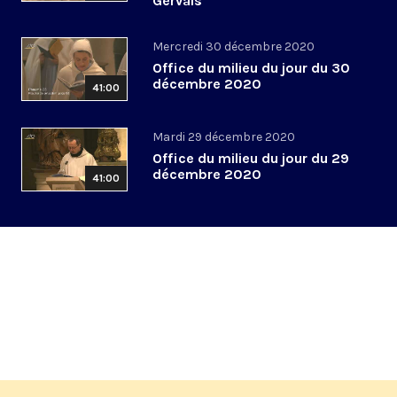
Gervais
Mercredi 30 décembre 2020
Office du milieu du jour du 30
décembre 2020
41:00
Mardi 29 décembre 2020
Office du milieu du jour du 29
décembre 2020
41:00