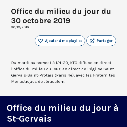
Office du milieu du jour du
30 octobre 2019
30/10/2019
Ajouter à ma playlist
Partager
Du mardi au samedi à 12H30, KTO diffuse en direct
l’office du milieu du jour, en direct de l’église Saint-
Gervais-Saint-Protais (Paris 4e), avec les Fraternités
Monastiques de Jérusalem.
Office du milieu du jour à
St-Gervais