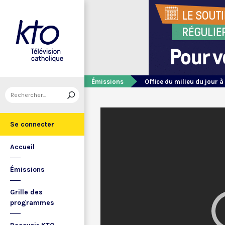
Émissions
Office du milieu du jour à
Se connecter
Accueil
Émissions
Grille des
programmes