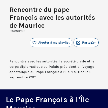
Rencontre du pape
François avec les autorités
de Maurice
09/09/2019
Ajouter à ma playlist
Partager
Rencontre avec les autorités, la société civile et le
corps diplomatique au Palais présidentiel. Voyage
apostolique du Pape François à l’Ile Maurice le 9
septembre 2019.
Le Pape François à l’Île