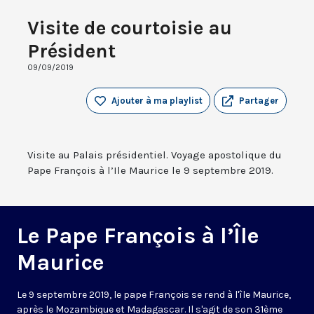
Visite de courtoisie au
Président
09/09/2019
Ajouter à ma playlist
Partager
Visite au Palais présidentiel. Voyage apostolique du
Pape François à l’Ile Maurice le 9 septembre 2019.
Le Pape François à l’Île
Maurice
Le 9 septembre 2019, le pape François se rend à l'île Maurice,
après le Mozambique et Madagascar. Il s'agit de son 31ème