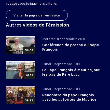
voyage apostolique hors d'Italie.
Visiter la page de l'émission
Autres vidéos de l'émission
Mercredi 11 septembre 2019
Conférence de presse du pape
François
56:05
Lundi 9 septembre 2019
Le Pape François à Maurice, sur
les pas du Père Laval
01:53
Lundi 9 septembre 2019
Rencontre du pape François
avec les autorités de Maurice
38:23