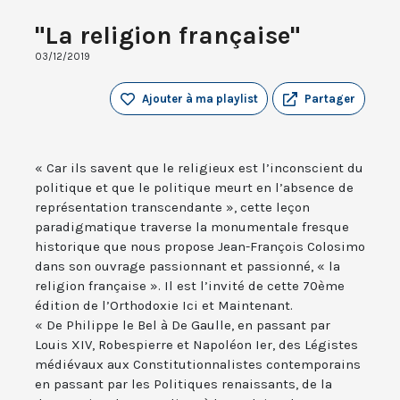
"La religion française"
03/12/2019
Ajouter à ma playlist
Partager
« Car ils savent que le religieux est l’inconscient du
politique et que le politique meurt en l’absence de
représentation transcendante », cette leçon
paradigmatique traverse la monumentale fresque
historique que nous propose Jean-François Colosimo
dans son ouvrage passionnant et passionné, « la
religion française ». Il est l’invité de cette 70ème
édition de l’Orthodoxie Ici et Maintenant.
« De Philippe le Bel à De Gaulle, en passant par
Louis XIV, Robespierre et Napoléon Ier, des Légistes
médiévaux aux Constitutionnalistes contemporains
en passant par les Politiques renaissants, de la