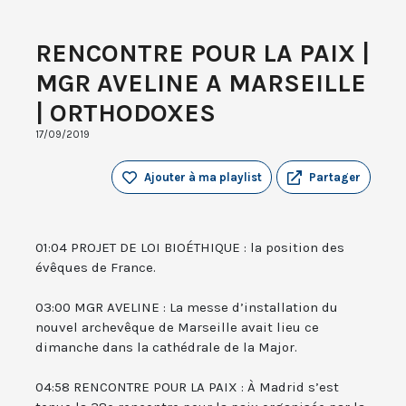
RENCONTRE POUR LA PAIX |
MGR AVELINE A MARSEILLE
| ORTHODOXES
17/09/2019
Ajouter à ma playlist
Partager
01:04 PROJET DE LOI BIOÉTHIQUE : la position des
évêques de France.
03:00 MGR AVELINE : La messe d’installation du
nouvel archevêque de Marseille avait lieu ce
dimanche dans la cathédrale de la Major.
04:58 RENCONTRE POUR LA PAIX : À Madrid s’est