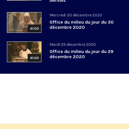
Gervais
Mercredi 30 décembre 2020
Office du milieu du jour du 30
décembre 2020
41:00
Mardi 29 décembre 2020
Office du milieu du jour du 29
décembre 2020
41:00