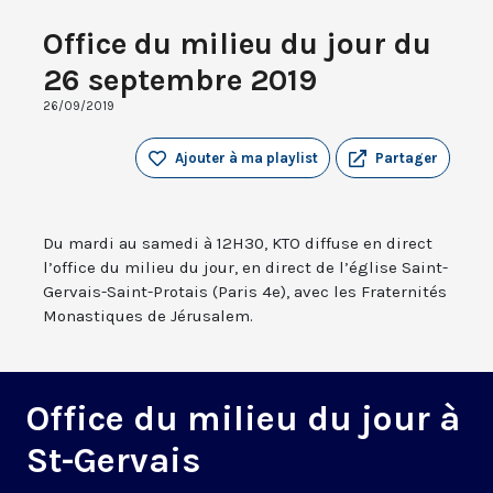
Office du milieu du jour du
26 septembre 2019
26/09/2019
Ajouter à ma playlist
Partager
Du mardi au samedi à 12H30, KTO diffuse en direct
l’office du milieu du jour, en direct de l’église Saint-
Gervais-Saint-Protais (Paris 4e), avec les Fraternités
Monastiques de Jérusalem.
Office du milieu du jour à
St-Gervais