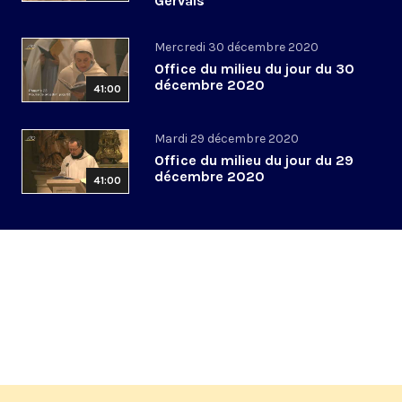
Gervais
Mercredi 30 décembre 2020
Office du milieu du jour du 30
décembre 2020
41:00
Mardi 29 décembre 2020
Office du milieu du jour du 29
décembre 2020
41:00