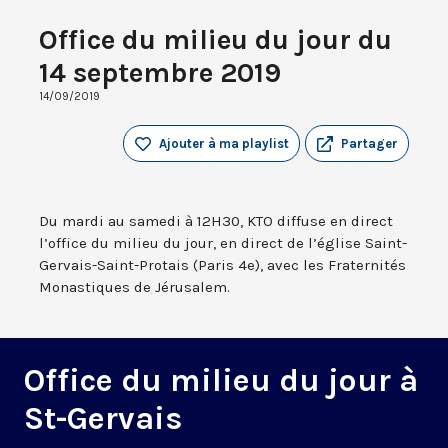
Office du milieu du jour du
14 septembre 2019
14/09/2019
Ajouter à ma playlist
Partager
Du mardi au samedi à 12H30, KTO diffuse en direct
l’office du milieu du jour, en direct de l’église Saint-
Gervais-Saint-Protais (Paris 4e), avec les Fraternités
Monastiques de Jérusalem.
Office du milieu du jour à
St-Gervais