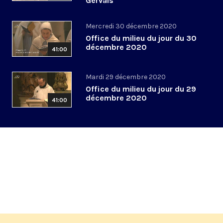
Gervais
Mercredi 30 décembre 2020
Office du milieu du jour du 30
décembre 2020
41:00
Mardi 29 décembre 2020
Office du milieu du jour du 29
décembre 2020
41:00