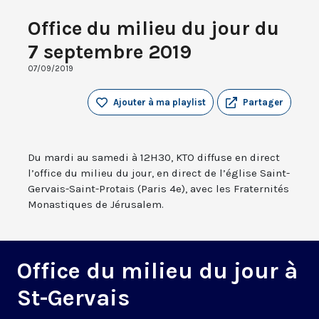
Office du milieu du jour du
7 septembre 2019
07/09/2019
Ajouter à ma playlist
Partager
Du mardi au samedi à 12H30, KTO diffuse en direct
l’office du milieu du jour, en direct de l’église Saint-
Gervais-Saint-Protais (Paris 4e), avec les Fraternités
Monastiques de Jérusalem.
Office du milieu du jour à
St-Gervais