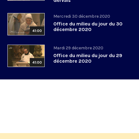
Gervais
Mercredi 30 décembre 2020
Office du milieu du jour du 30
décembre 2020
41:00
Mardi 29 décembre 2020
Office du milieu du jour du 29
décembre 2020
41:00