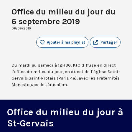
Office du milieu du jour du
6 septembre 2019
06/09/2019
Ajouter à ma playlist
Partager
Du mardi au samedi à 12H30, KTO diffuse en direct
l’office du milieu du jour, en direct de l’église Saint-
Gervais-Saint-Protais (Paris 4e), avec les Fraternités
Monastiques de Jérusalem.
Office du milieu du jour à
St-Gervais