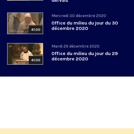
Gervais
Mercredi 30 décembre 2020
Office du milieu du jour du 30
décembre 2020
41:00
Mardi 29 décembre 2020
Office du milieu du jour du 29
décembre 2020
41:00