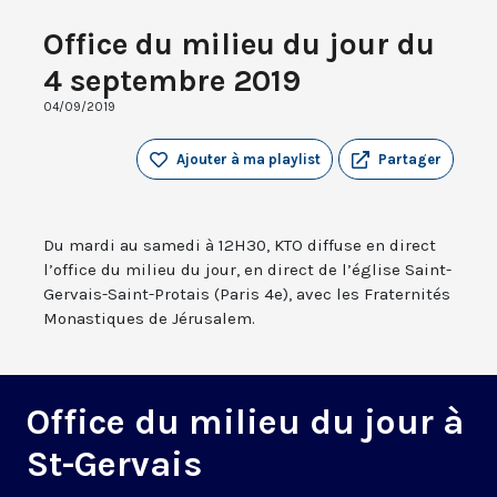
Office du milieu du jour du
4 septembre 2019
04/09/2019
Ajouter à ma playlist
Partager
Du mardi au samedi à 12H30, KTO diffuse en direct
l’office du milieu du jour, en direct de l’église Saint-
Gervais-Saint-Protais (Paris 4e), avec les Fraternités
Monastiques de Jérusalem.
Office du milieu du jour à
St-Gervais