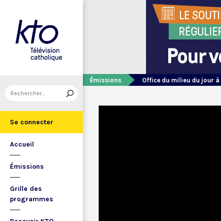
Émissions
Office du milieu du jour à
Se connecter
Accueil
Émissions
Grille des
programmes