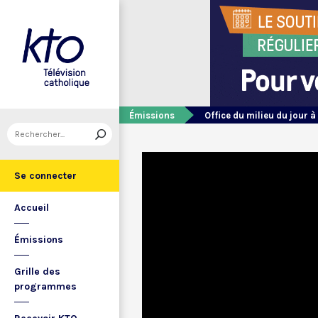
Émissions
Office du milieu du jour à
Se connecter
Accueil
Émissions
Grille des
programmes