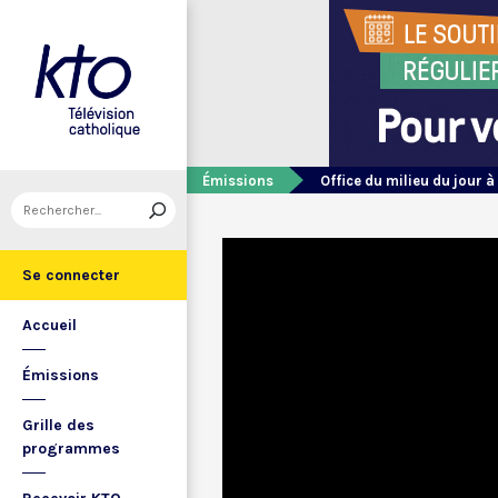
Émissions
Office du milieu du jour à
Se connecter
Accueil
Émissions
Grille des
programmes