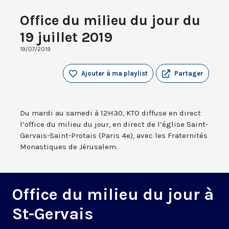
Office du milieu du jour du
19 juillet 2019
19/07/2019
Ajouter à ma playlist
Partager
Du mardi au samedi à 12H30, KTO diffuse en direct
l’office du milieu du jour, en direct de l’église Saint-
Gervais-Saint-Protais (Paris 4e), avec les Fraternités
Monastiques de Jérusalem.
Office du milieu du jour à
St-Gervais