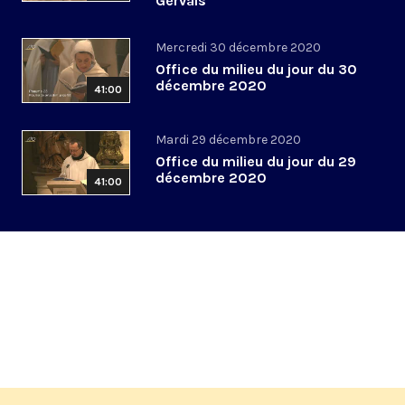
Gervais
Mercredi 30 décembre 2020
Office du milieu du jour du 30
décembre 2020
41:00
Mardi 29 décembre 2020
Office du milieu du jour du 29
décembre 2020
41:00