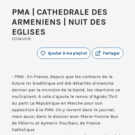
PMA | CATHEDRALE DES
ARMENIENS | NUIT DES
EGLISES
27/06/2019
Ajouter à ma playlist
Partager
- PMA : En France, depuis que les contours de la
future loi bioéthique ont été détaillés dimanche
dernier par la ministre de la Santé, les réactions se
multiplient. A cela s’ajoute le renvoi d’Agnès Thill
du parti La République en Marche pour son
opposition à la PMA. On y revient dans le journal,
mais aussi dans le dossier avec Marie-Yvonne Bus
de Pèlerin, et Aymeric Pourbaix, de France
Catholique