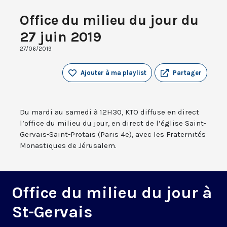
Office du milieu du jour du
27 juin 2019
27/06/2019
Ajouter à ma playlist
Partager
Du mardi au samedi à 12H30, KTO diffuse en direct
l’office du milieu du jour, en direct de l’église Saint-
Gervais-Saint-Protais (Paris 4e), avec les Fraternités
Monastiques de Jérusalem.
Office du milieu du jour à
St-Gervais