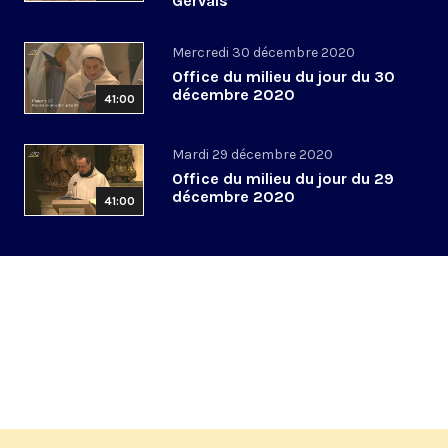
Gervais
Mercredi 30 décembre 2020
Office du milieu du jour du 30
décembre 2020
41:00
Mardi 29 décembre 2020
Office du milieu du jour du 29
décembre 2020
41:00