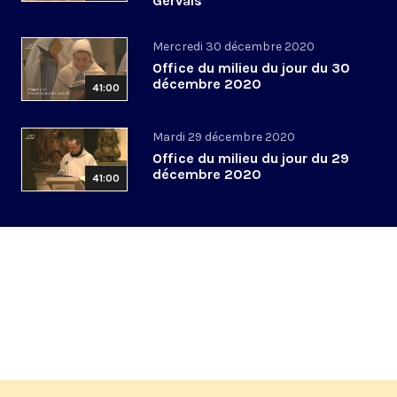
Gervais
Mercredi 30 décembre 2020
Office du milieu du jour du 30
décembre 2020
41:00
Mardi 29 décembre 2020
Office du milieu du jour du 29
décembre 2020
41:00