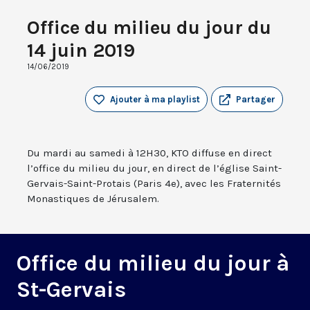
Office du milieu du jour du
14 juin 2019
14/06/2019
Ajouter à ma playlist
Partager
Du mardi au samedi à 12H30, KTO diffuse en direct
l’office du milieu du jour, en direct de l’église Saint-
Gervais-Saint-Protais (Paris 4e), avec les Fraternités
Monastiques de Jérusalem.
Office du milieu du jour à
St-Gervais