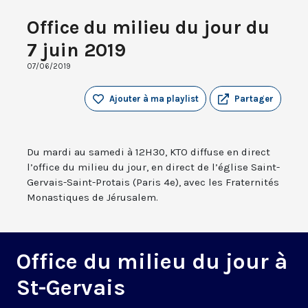
Office du milieu du jour du
7 juin 2019
07/06/2019
Ajouter à ma playlist
Partager
Du mardi au samedi à 12H30, KTO diffuse en direct
l’office du milieu du jour, en direct de l’église Saint-
Gervais-Saint-Protais (Paris 4e), avec les Fraternités
Monastiques de Jérusalem.
Office du milieu du jour à
St-Gervais