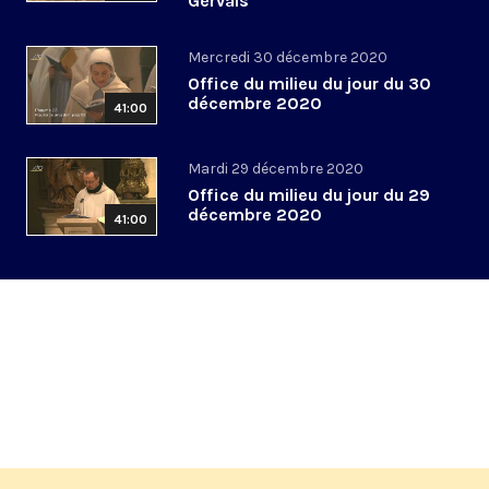
Gervais
Mercredi 30 décembre 2020
Office du milieu du jour du 30
décembre 2020
41:00
Mardi 29 décembre 2020
Office du milieu du jour du 29
décembre 2020
41:00