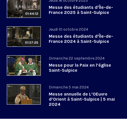
Jeudi 16 octobre 2025
Messe des étudiants d’Île-de-
France 2025 à Saint-Sulpice
01:44:12
Jeudi 10 octobre 2024
Messe des étudiants d’Île-de-
France 2024 à Saint-Sulpice
01:37:25
Dimanche 22 septembre 2024
Messe pour la Paix en l’église
Saint-Sulpice
Dimanche 5 mai 2024
Messe annuelle de L’OEuvre
d’Orient à Saint-Sulpice | 5 mai
2024