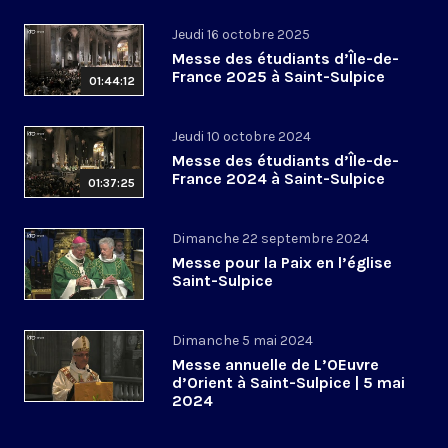
Jeudi 16 octobre 2025
Messe des étudiants d’Île-de-
France 2025 à Saint-Sulpice
01:44:12
Jeudi 10 octobre 2024
Messe des étudiants d’Île-de-
France 2024 à Saint-Sulpice
01:37:25
Dimanche 22 septembre 2024
Messe pour la Paix en l’église
Saint-Sulpice
Dimanche 5 mai 2024
Messe annuelle de L’OEuvre
d’Orient à Saint-Sulpice | 5 mai
2024