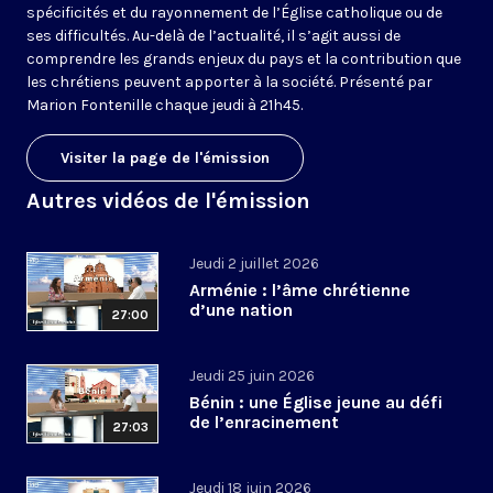
spécificités et du rayonnement de l’Église catholique ou de
ses difficultés. Au-delà de l’actualité, il s’agit aussi de
comprendre les grands enjeux du pays et la contribution que
les chrétiens peuvent apporter à la société. Présenté par
Marion Fontenille chaque jeudi à 21h45.
Visiter la page de l'émission
Autres vidéos de l'émission
Jeudi 2 juillet 2026
Arménie : l’âme chrétienne
d’une nation
27:00
Jeudi 25 juin 2026
Bénin : une Église jeune au défi
de l’enracinement
27:03
Jeudi 18 juin 2026