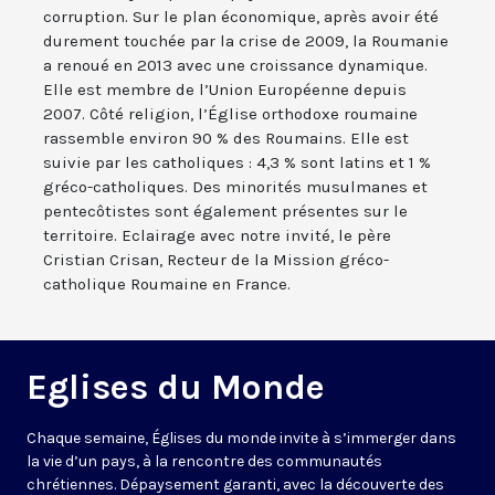
corruption. Sur le plan économique, après avoir été
durement touchée par la crise de 2009, la Roumanie
a renoué en 2013 avec une croissance dynamique.
Elle est membre de l’Union Européenne depuis
2007. Côté religion, l’Église orthodoxe roumaine
rassemble environ 90 % des Roumains. Elle est
suivie par les catholiques : 4,3 % sont latins et 1 %
gréco-catholiques. Des minorités musulmanes et
pentecôtistes sont également présentes sur le
territoire. Eclairage avec notre invité, le père
Cristian Crisan, Recteur de la Mission gréco-
catholique Roumaine en France.
Eglises du Monde
Chaque semaine, Églises du monde invite à s’immerger dans
la vie d’un pays, à la rencontre des communautés
chrétiennes. Dépaysement garanti, avec la découverte des