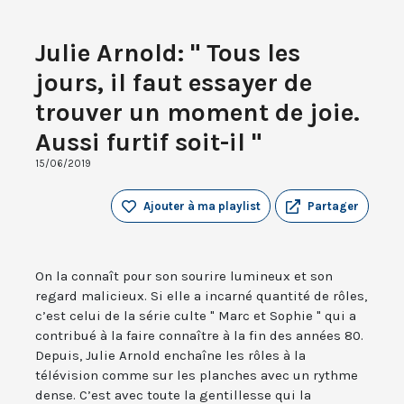
Julie Arnold: " Tous les
jours, il faut essayer de
trouver un moment de joie.
Aussi furtif soit-il "
15/06/2019
Ajouter à ma playlist
Partager
On la connaît pour son sourire lumineux et son
regard malicieux. Si elle a incarné quantité de rôles,
c’est celui de la série culte " Marc et Sophie " qui a
contribué à la faire connaître à la fin des années 80.
Depuis, Julie Arnold enchaîne les rôles à la
télévision comme sur les planches avec un rythme
dense. C’est avec toute la gentillesse qui la