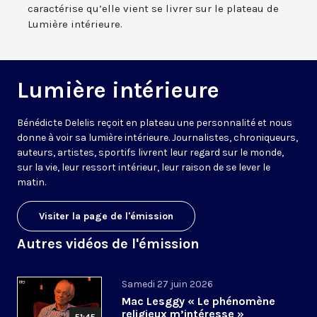
caractérise qu’elle vient se livrer sur le plateau de
Lumière intérieure.
Lumière intérieure
Bénédicte Delelis reçoit en plateau une personnalité et nous
donne à voir sa lumière intérieure. Journalistes, chroniqueurs,
auteurs, artistes, sportifs livrent leur regard sur le monde,
sur la vie, leur ressort intérieur, leur raison de se lever le
matin.
Visiter la page de l'émission
Autres vidéos de l'émission
Samedi 27 juin 2026
Mac Lesggy « Le phénomène
religieux m’intéresse »