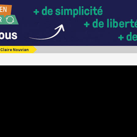
Claire Nouvian