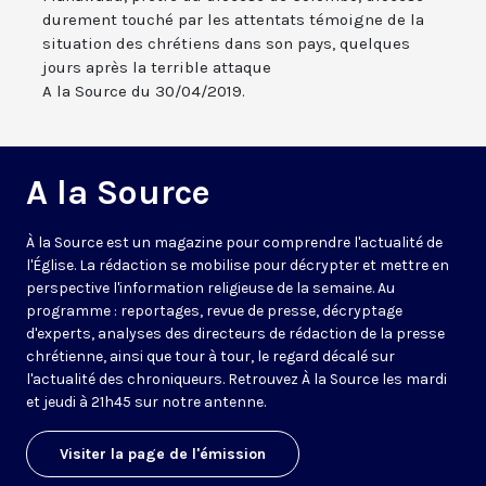
durement touché par les attentats témoigne de la
situation des chrétiens dans son pays, quelques
jours après la terrible attaque
A la Source du 30/04/2019.
A la Source
À la Source est un magazine pour comprendre l'actualité de
l'Église. La rédaction se mobilise pour décrypter et mettre en
perspective l'information religieuse de la semaine. Au
programme : reportages, revue de presse, décryptage
d'experts, analyses des directeurs de rédaction de la presse
chrétienne, ainsi que tour à tour, le regard décalé sur
l'actualité des chroniqueurs. Retrouvez À la Source les mardi
et jeudi à 21h45 sur notre antenne.
Visiter la page de l'émission