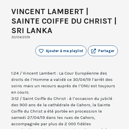
VINCENT LAMBERT |
SAINTE COIFFE DU CHRIST |
SRI LANKA
30/04/2019
Ajouter à ma playlist
Partager
1:24 / Vincent Lambert : La Cour Européenne des
droits de l’Homme a validé ce 30/04/19 l’arrêt des
soins mais un recours auprès de l’ONU est toujours
en cours.
3:12 / Saint Coiffe du Christ : à l’occasion du jubilé
des 900 ans de la cathédrale de Cahors, la Sainte
Coiffe du Christ a été portée en procession le
samedi 27/04/19 dans les rues de Cahors,
accompagnée par plus de 2 000 fidèles