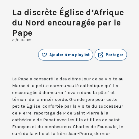
La discrète Église d’Afrique
du Nord encouragée par le
Pape
31/03/2019
Ajouter à ma playlist
Partager
Le Pape a consacré le deuxième jour de sa visite au
Maroc à la petite communauté catholique qu’il a
encouragée à demeurer "levain dans la pâte" et
témoin de la miséricorde. Grande joie pour cette
petite Église, confortée par la visite du successeur
de Pierre: reportage de P de Saint Pierre à la
cathédrale de Rabat avec les fils et filles de saint
François et du bienheureux Charles de Foucauld, le
curé de la ville et le frère Jean-Pierre, dernier