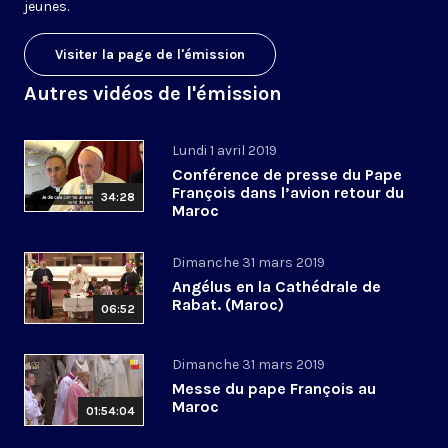
jeunes.
Visiter la page de l'émission
Autres vidéos de l'émission
Lundi 1 avril 2019
Conférence de presse du Pape
François dans l’avion retour du
34:28
Maroc
Dimanche 31 mars 2019
Angélus en la Cathédrale de
Rabat. (Maroc)
06:52
Dimanche 31 mars 2019
Messe du pape François au
Maroc
01:54:04