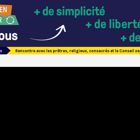
oc
Rencontre avec les prêtres, religieux, consacrés et le Conseil 