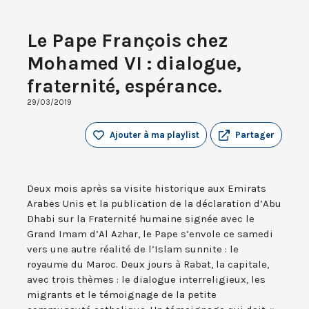
Le Pape François chez
Mohamed VI : dialogue,
fraternité, espérance.
29/03/2019
Ajouter à ma playlist
Partager
Deux mois après sa visite historique aux Emirats
Arabes Unis et la publication de la déclaration d’Abu
Dhabi sur la Fraternité humaine signée avec le
Grand Imam d’Al Azhar, le Pape s’envole ce samedi
vers une autre réalité de l’Islam sunnite : le
royaume du Maroc. Deux jours à Rabat, la capitale,
avec trois thèmes : le dialogue interreligieux, les
migrants et le témoignage de la petite