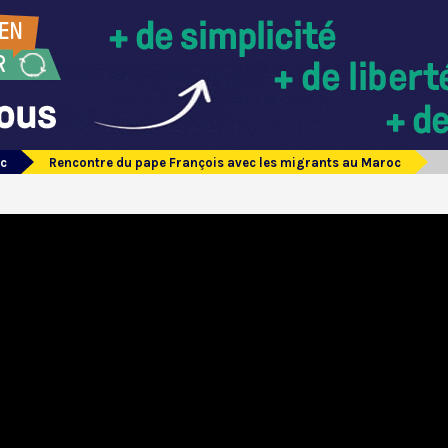
oc
Rencontre du pape François avec les migrants au Maroc