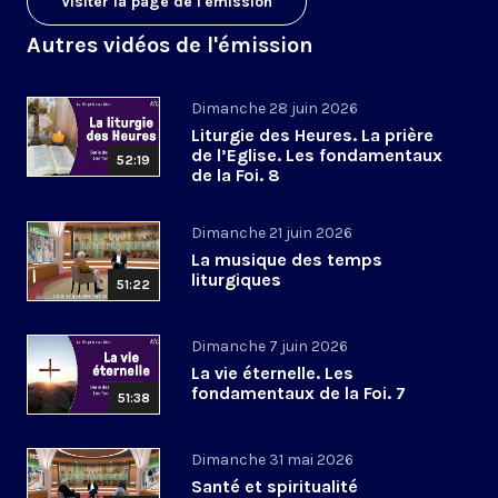
Visiter la page de l'émission
Autres vidéos de l'émission
Dimanche 28 juin 2026
Liturgie des Heures. La prière
de l’Eglise. Les fondamentaux
52:19
de la Foi. 8
Dimanche 21 juin 2026
La musique des temps
liturgiques
51:22
Dimanche 7 juin 2026
La vie éternelle. Les
fondamentaux de la Foi. 7
51:38
Dimanche 31 mai 2026
Santé et spiritualité