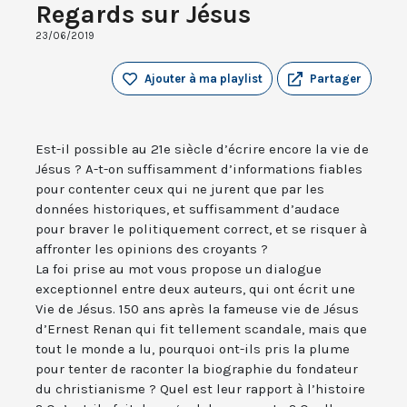
Regards sur Jésus
23/06/2019
Ajouter à ma playlist
Partager
Est-il possible au 21e siècle d’écrire encore la vie de
Jésus ? A-t-on suffisamment d’informations fiables
pour contenter ceux qui ne jurent que par les
données historiques, et suffisamment d’audace
pour braver le politiquement correct, et se risquer à
affronter les opinions des croyants ?
La foi prise au mot vous propose un dialogue
exceptionnel entre deux auteurs, qui ont écrit une
Vie de Jésus. 150 ans après la fameuse vie de Jésus
d’Ernest Renan qui fit tellement scandale, mais que
tout le monde a lu, pourquoi ont-ils pris la plume
pour tenter de raconter la biographie du fondateur
du christianisme ? Quel est leur rapport à l’histoire