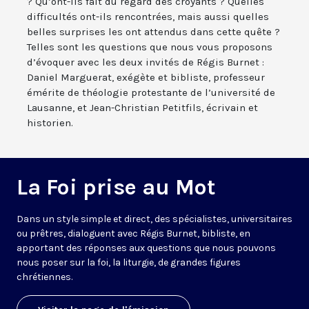
? Qu’ont-ils fait du regard des croyants ? Quelles
difficultés ont-ils rencontrées, mais aussi quelles
belles surprises les ont attendus dans cette quête ?
Telles sont les questions que nous vous proposons
d’évoquer avec les deux invités de Régis Burnet :
Daniel Marguerat, exégète et bibliste, professeur
émérite de théologie protestante de l’université de
Lausanne, et Jean-Christian Petitfils, écrivain et
historien.
La Foi prise au Mot
Dans un style simple et direct, des spécialistes, universitaires
ou prêtres, dialoguent avec Régis Burnet, bibliste, en
apportant des réponses aux questions que nous pouvons
nous poser sur la foi, la liturgie, de grandes figures
chrétiennes.