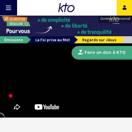
Contenu sponsorisé
Émissions
La Foi prise au Mot
Regards sur Jésus
Faire un don à KTO