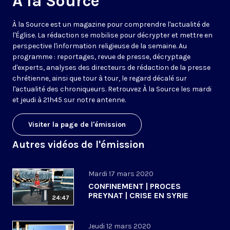
A la Source
À la Source est un magazine pour comprendre l'actualité de
l'Église. La rédaction se mobilise pour décrypter et mettre en
perspective l'information religieuse de la semaine. Au
programme : reportages, revue de presse, décryptage
d'experts, analyses des directeurs de rédaction de la presse
chrétienne, ainsi que tour à tour, le regard décalé sur
l'actualité des chroniqueurs. Retrouvez À la Source les mardi
et jeudi à 21h45 sur notre antenne.
Visiter la page de l'émission
Autres vidéos de l'émission
Mardi 17 mars 2020
CONFINEMENT | PROCES
PREYNAT | CRISE EN SYRIE
24:47
Jeudi 12 mars 2020