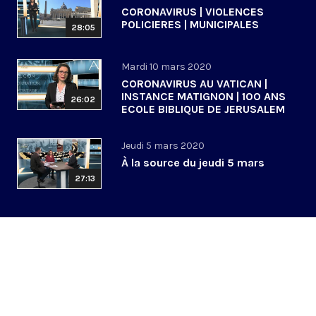
CORONAVIRUS | VIOLENCES
POLICIERES | MUNICIPALES
28:05
Mardi 10 mars 2020
CORONAVIRUS AU VATICAN |
INSTANCE MATIGNON | 100 ANS
26:02
ECOLE BIBLIQUE DE JERUSALEM
Jeudi 5 mars 2020
À la source du jeudi 5 mars
27:13