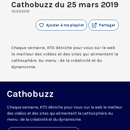
Cathobuzz du 25 mars 2019
15/03/2019
Ajouter à ma playlist
Partager
Chaque semaine, KTO déniche pour vous sur le web
le meilleur des vidéos et des sites qui alimentent la
cathosphère. Au menu : de la créativité et du
dynamisme.
Cathobuzz
Chaque semaine, KTO déniche pour vous sur le web le meilleur
des vidéos et des sites qui alimentent la cathosphère. Au
menu : de la créativité et du dynamisme.