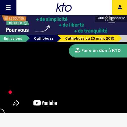
Contenu sponsorisé
Émissions
Cathobuzz
Cathobuzz du 25 mars 2019
Faire un don à KTO