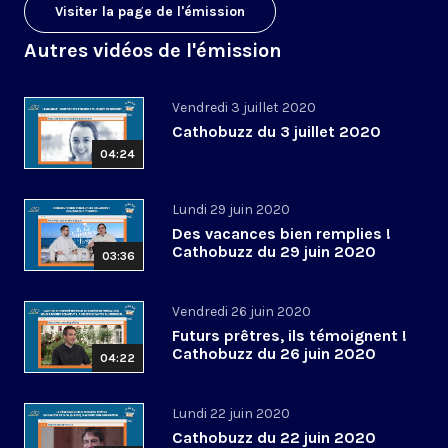
Visiter la page de l'émission
Autres vidéos de l'émission
Vendredi 3 juillet 2020
Cathobuzz du 3 juillet 2020
04:24
Lundi 29 juin 2020
Des vacances bien remplies !
Cathobuzz du 29 juin 2020
03:36
Vendredi 26 juin 2020
Futurs prêtres, ils témoignent !
Cathobuzz du 26 juin 2020
04:22
Lundi 22 juin 2020
Cathobuzz du 22 juin 2020