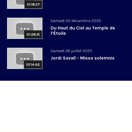
01:18:37
Samedi 20 décembre 2025
Du Haut du Ciel au Temple de
l’Étoile
01:28:15
Samedi 26 juillet 2025
Jordi Savall - Missa solemnis
01:14:42