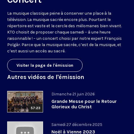
La musique classique peine à conserver une place à la
télévision. La musique sacrée encore plus. Pourtant le
répertoire est vaste et le cercle des mélomanes bien vivant.
KTO choisit de proposer chaque samedi – à une heure
raisonnable ! – un concert choisi par notre expert François
Polgàr. Parce que la musique sacrée, c’est de la musique, et
c’est aussi un accès au sacré.
Visiter la page de l'émission
Autres vidéos de l'émission
Dimanche 21 juin 2026
Grande Messe pour le Retour
Glorieux du Christ
57:23
Samedi 27 décembre 2025
Noël à Vienne 2023