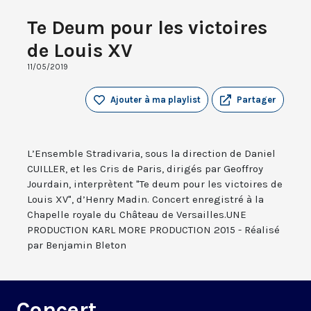
Te Deum pour les victoires
de Louis XV
11/05/2019
Ajouter à ma playlist
Partager
L’Ensemble Stradivaria, sous la direction de Daniel
CUILLER, et les Cris de Paris, dirigés par Geoffroy
Jourdain, interprètent "Te deum pour les victoires de
Louis XV", d’Henry Madin. Concert enregistré à la
Chapelle royale du Château de Versailles.UNE
PRODUCTION KARL MORE PRODUCTION 2015 - Réalisé
par Benjamin Bleton
Concert