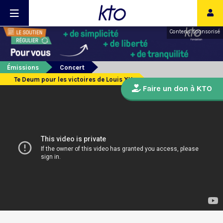
Contenu sponsorisé
Émissions
Concert
Te Deum pour les victoires de Louis XV
Faire un don à KTO