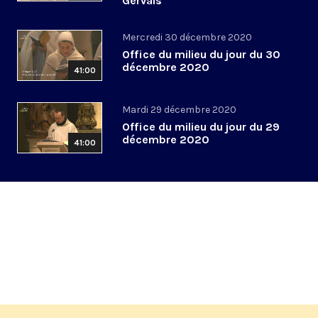
Gervais
Mercredi 30 décembre 2020
Office du milieu du jour du 30
décembre 2020
41:00
Mardi 29 décembre 2020
Office du milieu du jour du 29
décembre 2020
41:00