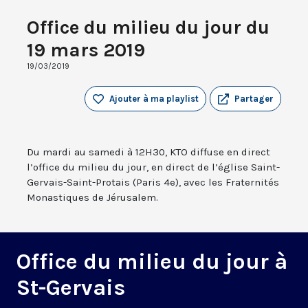
Office du milieu du jour du
19 mars 2019
19/03/2019
Ajouter à ma playlist
Partager
Du mardi au samedi à 12H30, KTO diffuse en direct
l’office du milieu du jour, en direct de l’église Saint-
Gervais-Saint-Protais (Paris 4e), avec les Fraternités
Monastiques de Jérusalem.
Office du milieu du jour à
St-Gervais