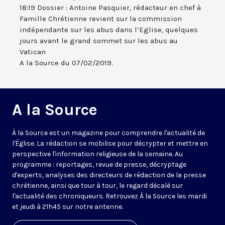
18:19 Dossier : Antoine Pasquier, rédacteur en chef à
Famille Chrétienne revient sur la commission
indépendante sur les abus dans l’Eglise, quelques
jours avant le grand sommet sur les abus au
Vatican
A la Source du 07/02/2019.
A la Source
À la Source est un magazine pour comprendre l'actualité de
l'Église. La rédaction se mobilise pour décrypter et mettre en
perspective l'information religieuse de la semaine. Au
programme : reportages, revue de presse, décryptage
d'experts, analyses des directeurs de rédaction de la presse
chrétienne, ainsi que tour à tour, le regard décalé sur
l'actualité des chroniqueurs. Retrouvez À la Source les mardi
et jeudi à 21h45 sur notre antenne.