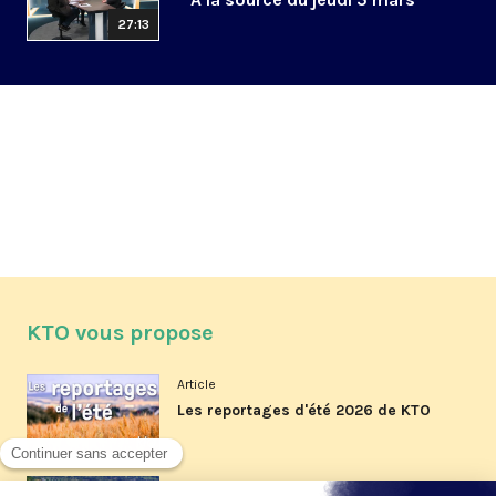
27:13
KTO vous propose
Article
Les reportages d'été 2026 de KTO
Article