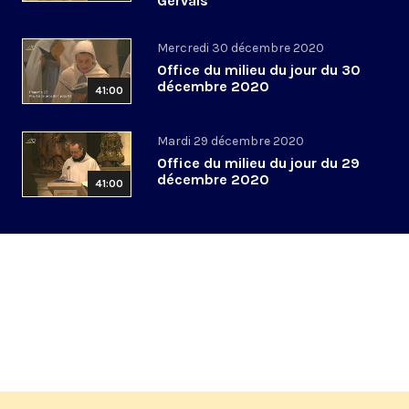
Gervais
Mercredi 30 décembre 2020
Office du milieu du jour du 30
décembre 2020
41:00
Mardi 29 décembre 2020
Office du milieu du jour du 29
décembre 2020
41:00