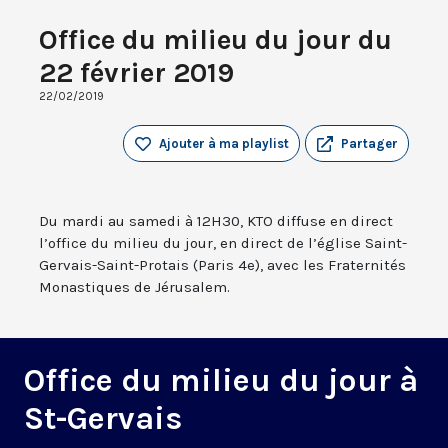
Office du milieu du jour du
22 février 2019
22/02/2019
Ajouter à ma playlist
Partager
Du mardi au samedi à 12H30, KTO diffuse en direct
l’office du milieu du jour, en direct de l’église Saint-
Gervais-Saint-Protais (Paris 4e), avec les Fraternités
Monastiques de Jérusalem.
Office du milieu du jour à
St-Gervais