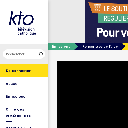
Émissions
Rencontres de Taizé
Se connecter
Accueil
Émissions
Grille des
programmes