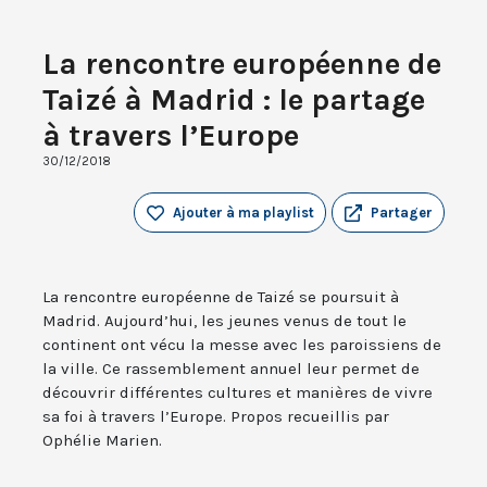
La rencontre européenne de
Taizé à Madrid : le partage
à travers l’Europe
30/12/2018
Ajouter à ma playlist
Partager
La rencontre européenne de Taizé se poursuit à
Madrid. Aujourd’hui, les jeunes venus de tout le
continent ont vécu la messe avec les paroissiens de
la ville. Ce rassemblement annuel leur permet de
découvrir différentes cultures et manières de vivre
sa foi à travers l’Europe. Propos recueillis par
Ophélie Marien.