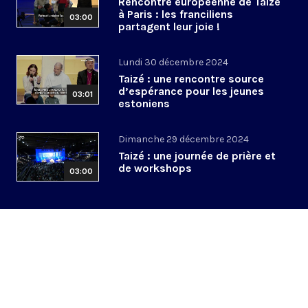
Rencontre européenne de Taizé
à Paris : les franciliens
03:00
partagent leur joie !
Lundi 30 décembre 2024
Taizé : une rencontre source
d’espérance pour les jeunes
03:01
estoniens
Dimanche 29 décembre 2024
Taizé : une journée de prière et
de workshops
03:00