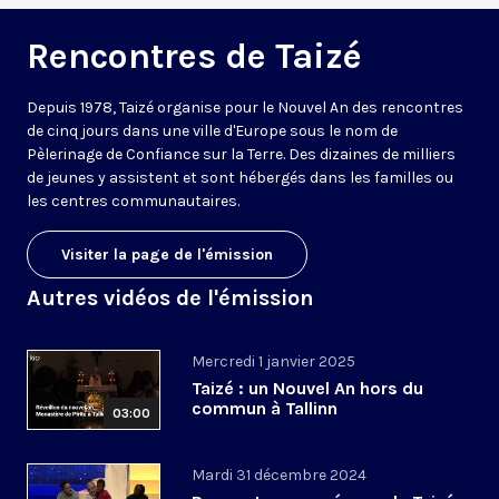
Rencontres de Taizé
Depuis 1978, Taizé organise pour le Nouvel An des rencontres
de cinq jours dans une ville d'Europe sous le nom de
Pèlerinage de Confiance sur la Terre. Des dizaines de milliers
de jeunes y assistent et sont hébergés dans les familles ou
les centres communautaires.
Visiter la page de l'émission
Autres vidéos de l'émission
Mercredi 1 janvier 2025
Taizé : un Nouvel An hors du
commun à Tallinn
03:00
Mardi 31 décembre 2024