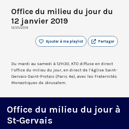
Office du milieu du jour du
12 janvier 2019
12/01/2019
Ajouter à ma playlist
Partager
Du mardi au samedi à 12H30, KTO diffuse en direct
l’office du milieu du jour, en direct de l’église Saint-
Gervais-Saint-Protais (Paris 4e), avec les Fraternités
Monastiques de Jérusalem.
Office du milieu du jour à
St-Gervais