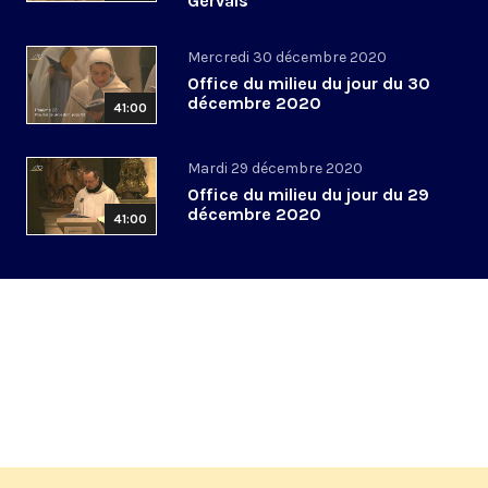
Gervais
Mercredi 30 décembre 2020
Office du milieu du jour du 30
décembre 2020
41:00
Mardi 29 décembre 2020
Office du milieu du jour du 29
décembre 2020
41:00