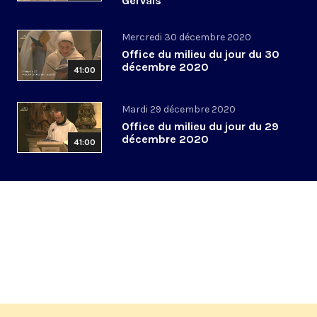
Gervais
Mercredi 30 décembre 2020
Office du milieu du jour du 30
décembre 2020
41:00
Mardi 29 décembre 2020
Office du milieu du jour du 29
décembre 2020
41:00