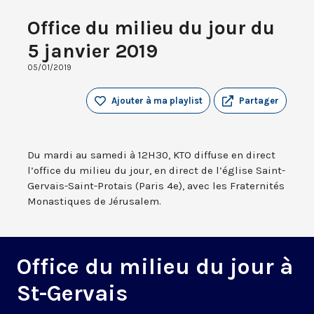
Office du milieu du jour du
5 janvier 2019
05/01/2019
Ajouter à ma playlist
Partager
Du mardi au samedi à 12H30, KTO diffuse en direct
l’office du milieu du jour, en direct de l’église Saint-
Gervais-Saint-Protais (Paris 4e), avec les Fraternités
Monastiques de Jérusalem.
Office du milieu du jour à
St-Gervais