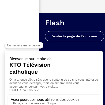
Flash
Visiter la page de l'émission